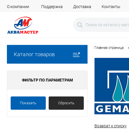
О компании
Поддержка
Доставка
Контакты
Главная страница
Каталог товаров
ФИЛЬТР ПО ПАРАМЕТРАМ
Показать
Сбросить
Возврат к списку