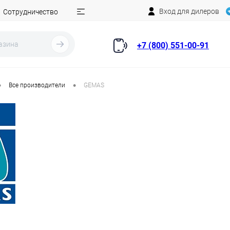
Вход для дилеров
Сотрудничество
+7 (800) 551-00-91
•
•
Все производители
GEMAS