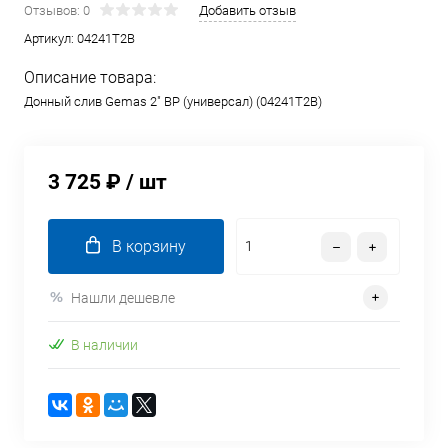
Отзывов: 0
Добавить отзыв
Артикул:
04241T2B
Описание товара:
Донный слив Gemas 2" ВР (универсал) (04241T2B)
3 725 ₽
/ шт
В корзину
Нашли дешевле
В наличии