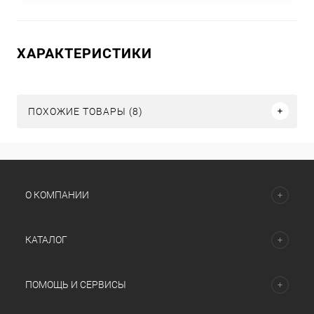
ХАРАКТЕРИСТИКИ
ПОХОЖИЕ ТОВАРЫ (8)
О КОМПАНИИ
КАТАЛОГ
ПОМОЩЬ И СЕРВИСЫ