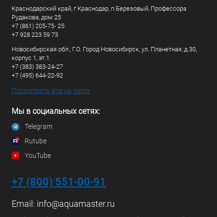
Краснодарский край, г Краснодар, п Березовый, Профессора
Рудакова, дом 25
+7 (861) 205-75- 25
+7 928 223 59 73
Новосибирская обл., Г.О. Город Новосибирск, ул. Планетная, д.30,
корпус 1, эт.1.
+7 (383) 383-24-27
+7 (495) 644-22-92
Посмотреть все на карте
Мы в социальных сетях:
Telegram
Rutube
YouTube
+7 (800) 551-00-91
Email:
info@aquamaster.ru