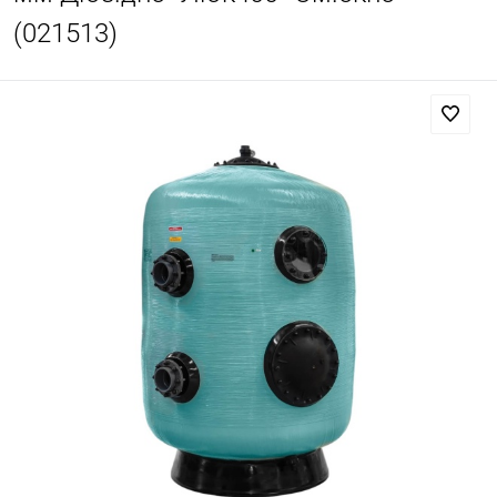
(021513)