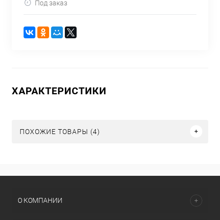
Под заказ
ХАРАКТЕРИСТИКИ
ПОХОЖИЕ ТОВАРЫ (4)
О КОМПАНИИ