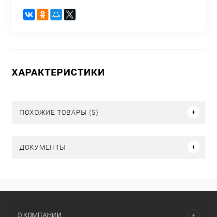
ХАРАКТЕРИСТИКИ
ПОХОЖИЕ ТОВАРЫ (5)
ДОКУМЕНТЫ
О КОМПАНИИ