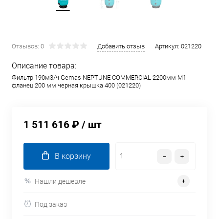
Отзывов: 0
Добавить отзыв
Артикул:
021220
Описание товара:
Фильтр 190м3/ч Gemas NEPTUNE COMMERCIAL 2200мм М1
фланец 200 мм черная крышка 400 (021220)
1 511 616 ₽
/ шт
В корзину
Нашли дешевле
Под заказ