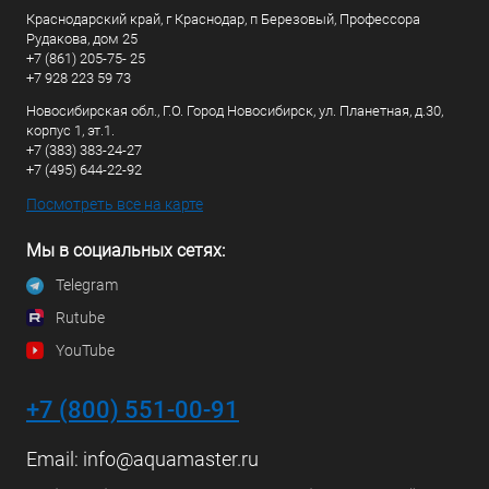
Краснодарский край, г Краснодар, п Березовый, Профессора
Рудакова, дом 25
+7 (861) 205-75- 25
+7 928 223 59 73
Новосибирская обл., Г.О. Город Новосибирск, ул. Планетная, д.30,
корпус 1, эт.1.
+7 (383) 383-24-27
+7 (495) 644-22-92
Посмотреть все на карте
Мы в социальных сетях:
Telegram
Rutube
YouTube
+7 (800) 551-00-91
Email:
info@aquamaster.ru