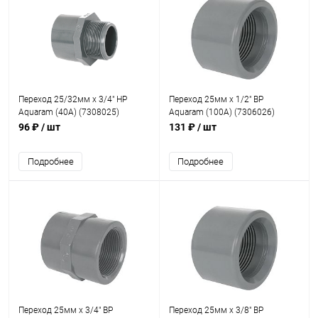
Переход 25/32мм x 3/4" НР
Переход 25мм x 1/2" ВР
Aquaram (40А) (7308025)
Aquaram (100A) (7306026)
96 ₽
/ шт
131 ₽
/ шт
Подробнее
Подробнее
Переход 25мм x 3/4" ВР
Переход 25мм x 3/8" ВР