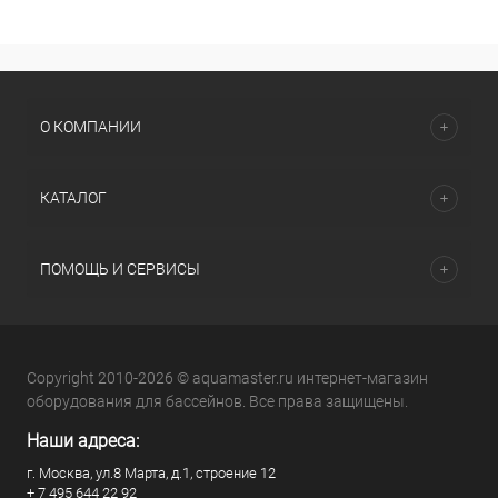
О КОМПАНИИ
КАТАЛОГ
ПОМОЩЬ И СЕРВИСЫ
Copyright 2010-2026 © aquamaster.ru интернет-магазин
оборудования для бассейнов. Все права защищены.
Наши адреса:
г. Москва, ул.8 Марта, д.1, строение 12
+ 7 495 644 22 92