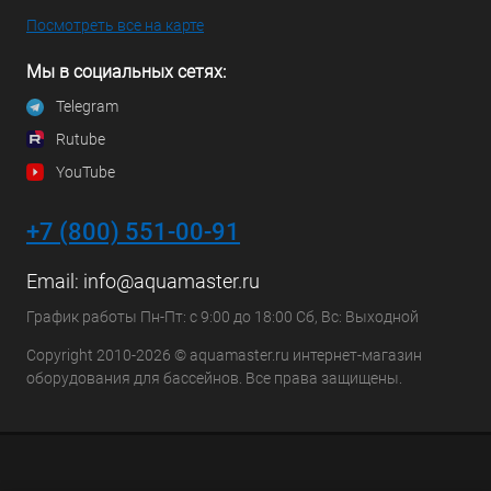
Посмотреть все на карте
Мы в социальных сетях:
Telegram
Rutube
YouTube
+7 (800) 551-00-91
Email:
info@aquamaster.ru
График работы Пн-Пт: с 9:00 до 18:00 Сб, Вс: Выходной
Copyright 2010-2026 © aquamaster.ru интернет-магазин
оборудования для бассейнов. Все права защищены.