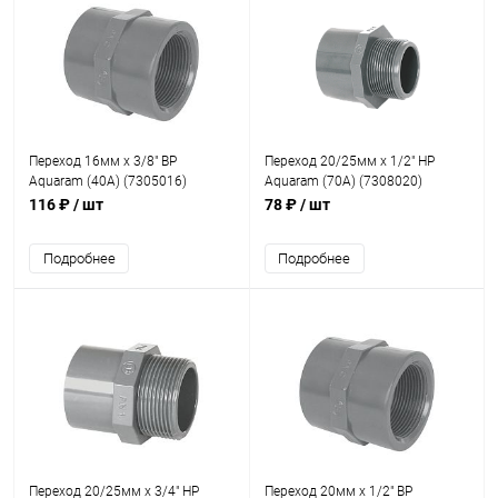
Переход 16мм x 3/8" ВР
Переход 20/25мм x 1/2" НР
Aquaram (40А) (7305016)
Aquaram (70А) (7308020)
116 ₽
/ шт
78 ₽
/ шт
Подробнее
Подробнее
Переход 20/25мм x 3/4" НР
Переход 20мм x 1/2" ВР