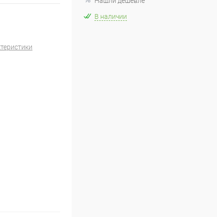
Нашли дешевле
В наличии
ктеристики