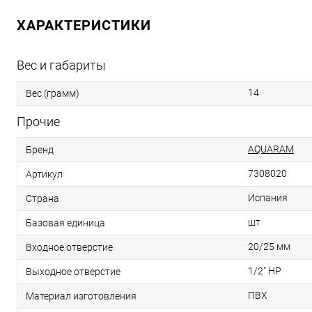
ХАРАКТЕРИСТИКИ
Вес и габариты
14
Вес (грамм)
Прочие
AQUARAM
Бренд
7308020
Артикул
Испания
Страна
шт
Базовая единица
20/25 мм
Входное отверстие
1/2" НР
Выходное отверстие
ПВХ
Материал изготовления