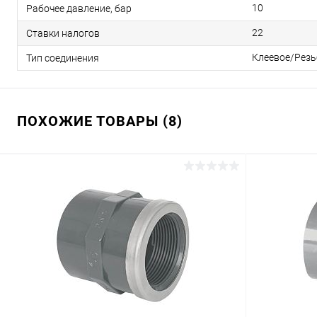
10
Рабочее давление, бар
22
Ставки налогов
Клеевое/Резь
Тип соединения
ПОХОЖИЕ ТОВАРЫ (8)