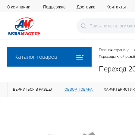
О компании
Поддержка
Доставка
Контакты
Главная страница
Каталог товаров
Переходы клей-резьб
Переход 20
ВЕРНУТЬСЯ В РАЗДЕЛ
ОБЗОР ТОВАРА
ХАРАКТЕРИСТИ