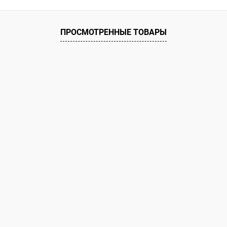
ое
ию
В наличии
ПРОСМОТРЕННЫЕ ТОВАРЫ