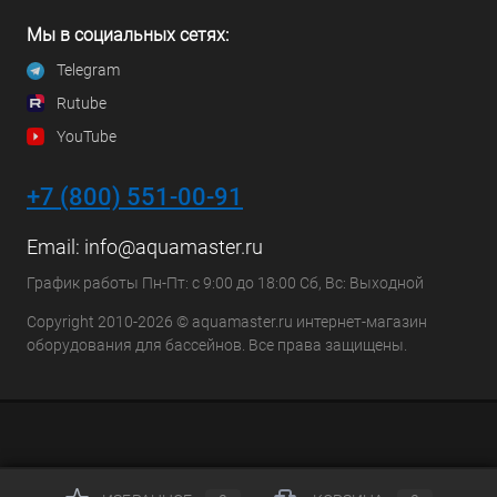
Мы в социальных сетях:
Telegram
Rutube
YouTube
+7 (800) 551-00-91
Email:
info@aquamaster.ru
График работы Пн-Пт: с 9:00 до 18:00 Сб, Вс: Выходной
Copyright 2010-2026 © aquamaster.ru интернет-магазин
оборудования для бассейнов. Все права защищены.