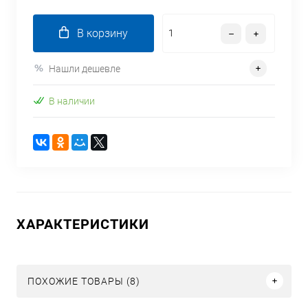
В корзину
Нашли дешевле
В наличии
ХАРАКТЕРИСТИКИ
ПОХОЖИЕ ТОВАРЫ (8)