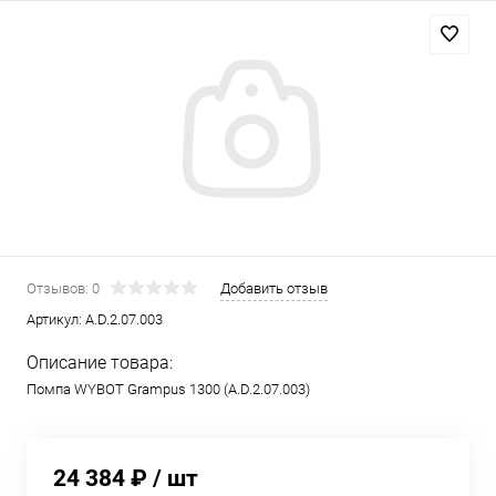
Отзывов: 0
Добавить отзыв
Артикул:
A.D.2.07.003
Описание товара:
Помпа WYBOT Grampus 1300 (A.D.2.07.003)
24 384 ₽
/ шт