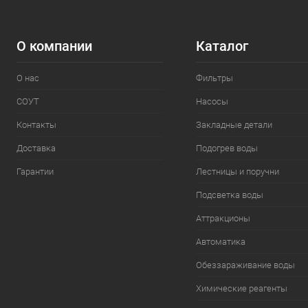
О компании
Каталог
О нас
Фильтры
СОУТ
Насосы
Контакты
Закладные детали
Доставка
Подогрев воды
Гарантии
Лестницы и поручни
Подсветка воды
Аттракционы
Автоматика
Обеззараживание воды
Химические реагенты