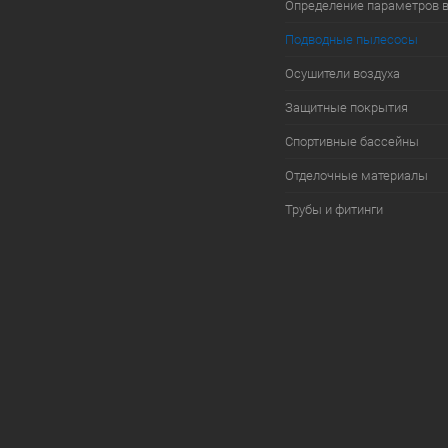
Определение параметров 
Подводные пылесосы
Осушители воздуха
Защитные покрытия
Спортивные бассейны
Отделочные материалы
Трубы и фитинги