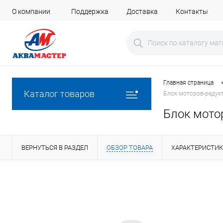
О компании
Поддержка
Доставка
Контакты
Главная страница
Каталог товаров
Блок моторов-редук
Блок мото
ВЕРНУТЬСЯ В РАЗДЕЛ
ОБЗОР ТОВАРА
ХАРАКТЕРИСТИ