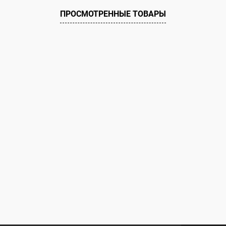
ию
В наличии
ПРОСМОТРЕННЫЕ ТОВАРЫ