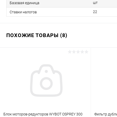
шт
Базовая единица
22
Ставки налогов
ПОХОЖИЕ ТОВАРЫ (8)
Блок моторов-редукторов WYBOT OSPREY 300
Фильтр дуб