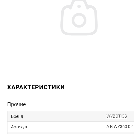
ХАРАКТЕРИСТИКИ
Прочие
WYBOTICS
Бренд
A.B.WY360.02
Артикул