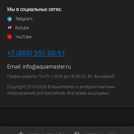
Мы в социальных сетях:
Telegram
Rutube
YouTube
+7 (800) 551-00-91
Email:
info@aquamaster.ru
График работы Пн-Пт: с 9:00 до 18:00 Сб, Вс: Выходной
Copyright 2010-2026 © aquamaster.ru интернет-магазин
оборудования для бассейнов. Все права защищены.