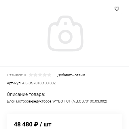
Отзывов: 0
Добавить отзыв
Артикул:
A.B.OS7010C.03.002
Описание товара:
Блок моторов-редукторов WYBOT С1 (A.B.OS7010C.03.002)
48 480 ₽
/ шт