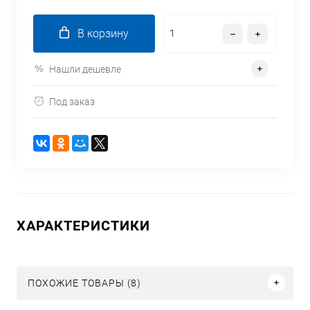
В корзину
Нашли дешевле
Под заказ
ХАРАКТЕРИСТИКИ
ПОХОЖИЕ ТОВАРЫ (8)