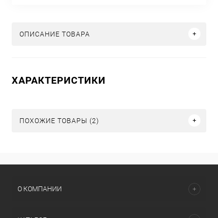
ОПИСАНИЕ ТОВАРА
ХАРАКТЕРИСТИКИ
ПОХОЖИЕ ТОВАРЫ (2)
О КОМПАНИИ