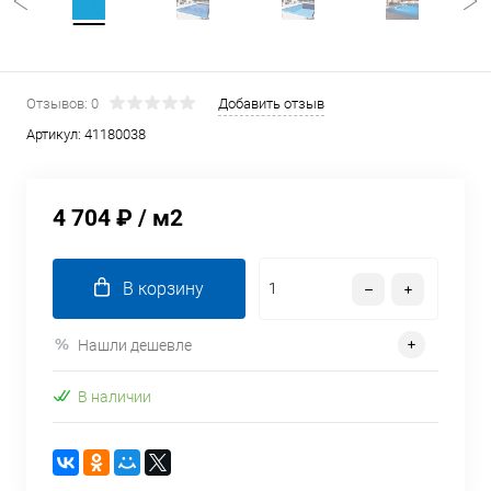
Отзывов: 0
Добавить отзыв
Артикул:
41180038
4 704 ₽
/ м2
В корзину
Нашли дешевле
В наличии