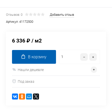
Отзывов: 0
Добавить отзыв
Артикул:
41172500
6 336 ₽
/ м2
В корзину
Нашли дешевле
Под заказ