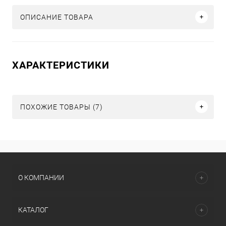
ОПИСАНИЕ ТОВАРА
ХАРАКТЕРИСТИКИ
ПОХОЖИЕ ТОВАРЫ (7)
О КОМПАНИИ
КАТАЛОГ