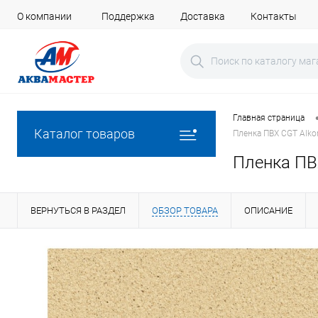
О компании
Поддержка
Доставка
Контакты
Главная страница
Каталог товаров
Пленка ПВХ CGT Alko
Пленка ПВХ
ВЕРНУТЬСЯ В РАЗДЕЛ
ОБЗОР ТОВАРА
ОПИСАНИЕ