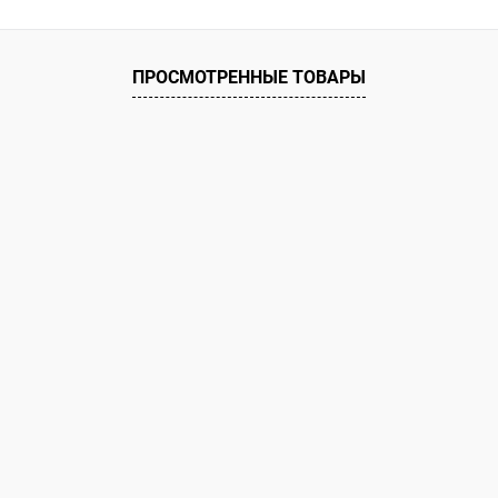
ПРОСМОТРЕННЫЕ ТОВАРЫ