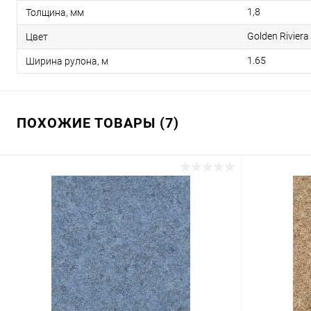
1,8
Толщина, мм
Golden Riviera
Цвет
1.65
Ширина рулона, м
ПОХОЖИЕ ТОВАРЫ (7)