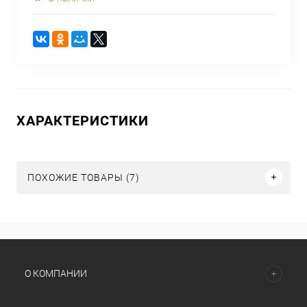
ХАРАКТЕРИСТИКИ
ПОХОЖИЕ ТОВАРЫ (7)
О КОМПАНИИ