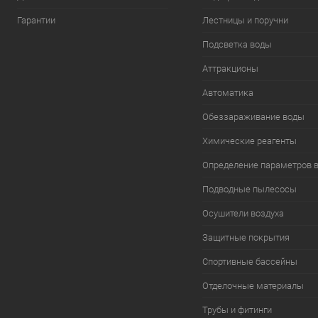
Гарантии
Лестницы и поручни
Подсветка воды
Аттракционы
Автоматика
Обеззараживание воды
Химические реагенты
Определение параметров 
Подводные пылесосы
Осушители воздуха
Защитные покрытия
Спортивные бассейны
Отделочные материалы
Трубы и фитинги