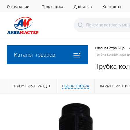
О компании
Поддержка
Доставка
Контакты
Главная страница
Каталог товаров
Трубка коллектора дл
Трубка кол
ВЕРНУТЬСЯ В РАЗДЕЛ
ОБЗОР ТОВАРА
ХАРАКТЕРИСТИ