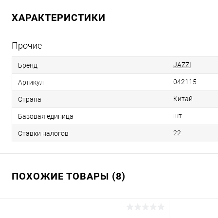
ХАРАКТЕРИСТИКИ
Прочие
JAZZI
Бренд
042115
Артикул
Китай
Страна
шт
Базовая единица
22
Ставки налогов
ПОХОЖИЕ ТОВАРЫ (8)