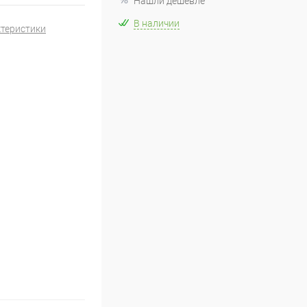
Нашли дешевле
В наличии
ктеристики