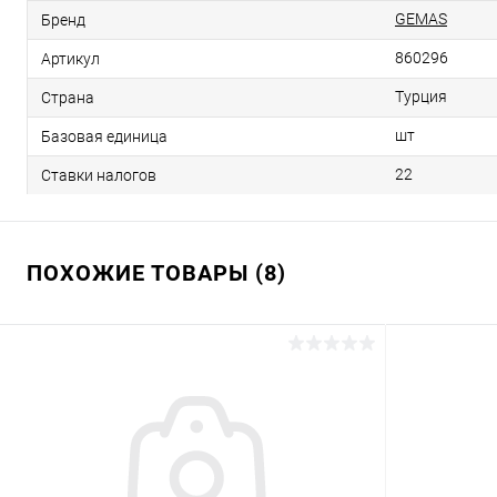
GEMAS
Бренд
860296
Артикул
Турция
Страна
шт
Базовая единица
22
Ставки налогов
ПОХОЖИЕ ТОВАРЫ (8)