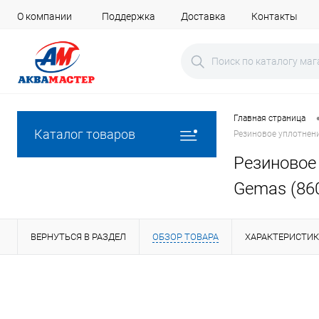
О компании
Поддержка
Доставка
Контакты
Главная страница
Каталог товаров
Резиновое уплотнени
Резиновое 
Gemas (86
ВЕРНУТЬСЯ В РАЗДЕЛ
ОБЗОР ТОВАРА
ХАРАКТЕРИСТИ