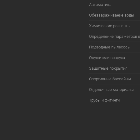
Автоматика
Обеззараживание воды
Химические реагенты
Определение параметров 
Подводные пылесосы
Осушители воздуха
Защитные покрытия
Спортивные бассейны
Отделочные материалы
Трубы и фитинги