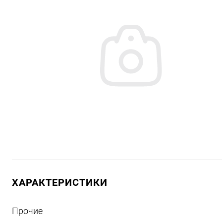
ХАРАКТЕРИСТИКИ
Прочие