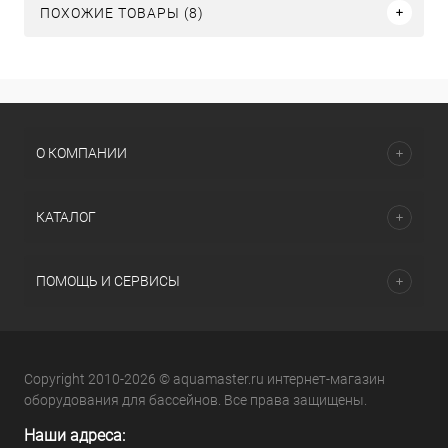
ПОХОЖИЕ ТОВАРЫ (8)
О КОМПАНИИ
КАТАЛОГ
ПОМОЩЬ И СЕРВИСЫ
Copyright 2010-2026 © aquamaster.ru интернет-магазин
оборудования для бассейнов. Все права защищены.
Наши адреса: