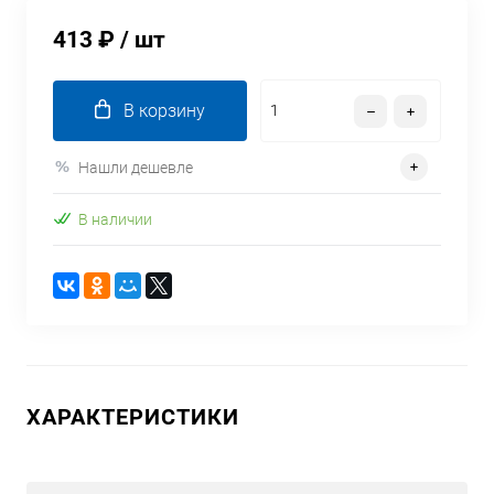
413 ₽
/ шт
В корзину
Нашли дешевле
В наличии
ХАРАКТЕРИСТИКИ