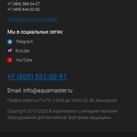
+7 (383) 383-24-27
+7 (495) 644-22-92
Посмотреть все на карте
Мы в социальных сетях:
Telegram
Rutube
YouTube
+7 (800) 551-00-91
Email:
info@aquamaster.ru
График работы Пн-Пт: с 9:00 до 18:00 Сб, Вс: Выходной
Copyright 2010-2026 © aquamaster.ru интернет-магазин
оборудования для бассейнов. Все права защищены.