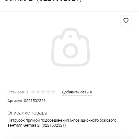
Отзывов: 0
Добавить отзыв
Артикул:
0221502321
Описание товара:
Патрубок прямой подсоединения 6-позиционного бокового
вентиля Gemas 2" (0221502321)