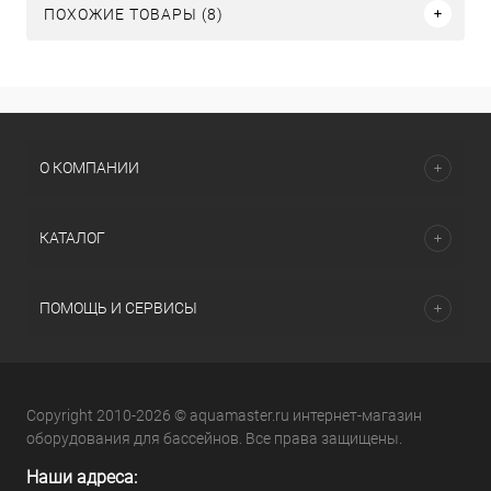
ПОХОЖИЕ ТОВАРЫ (8)
О КОМПАНИИ
КАТАЛОГ
ПОМОЩЬ И СЕРВИСЫ
Copyright 2010-2026 © aquamaster.ru интернет-магазин
оборудования для бассейнов. Все права защищены.
Наши адреса: