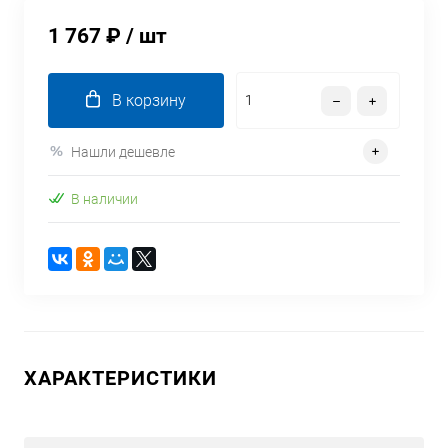
1 767 ₽
/ шт
В корзину
Нашли дешевле
В наличии
ХАРАКТЕРИСТИКИ