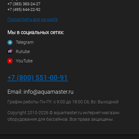
+7 (383) 383-24-27
+7 (495) 644-22-92
Посмотреть все на карте
Мы в социальных сетях:
Telegram
Rutube
YouTube
+7 (800) 551-00-91
Email:
info@aquamaster.ru
График работы Пн-Пт: с 9:00 до 18:00 Сб, Вс: Выходной
Copyright 2010-2026 © aquamaster.ru интернет-магазин
оборудования для бассейнов. Все права защищены.