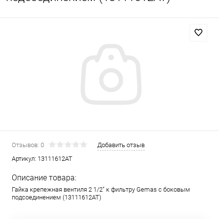
Отзывов: 0
Добавить отзыв
Артикул:
13111612AT
Описание товара:
Гайка крепежная вентиля 2 1/2" к фильтру Gemas с боковым
подсоединением (13111612AT)