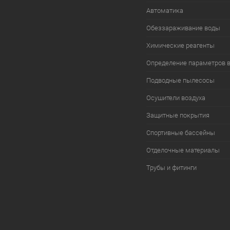
Автоматика
Обеззараживание воды
Химические реагенты
Определение параметров 
Подводные пылесосы
Осушители воздуха
Защитные покрытия
Спортивные бассейны
Отделочные материалы
Трубы и фитинги