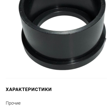
ХАРАКТЕРИСТИКИ
Прочие