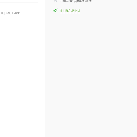
Нашли дешевле
В наличии
ктеристики