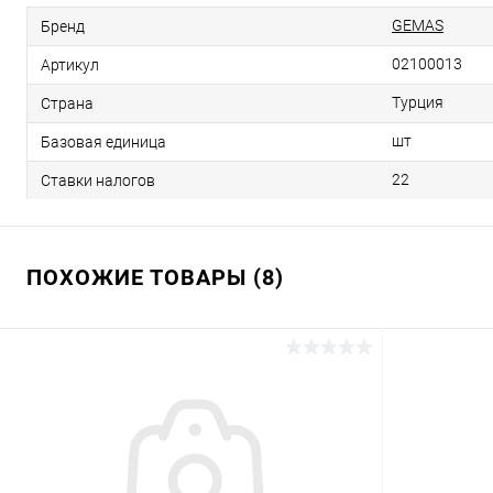
GEMAS
Бренд
02100013
Артикул
Турция
Страна
шт
Базовая единица
22
Ставки налогов
ПОХОЖИЕ ТОВАРЫ (8)