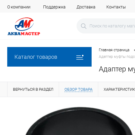
О компании
Поддержка
Доставка
Контакты
Главная страница
Каталог товаров
Адаптер муфты подс
Адаптер м
ВЕРНУТЬСЯ В РАЗДЕЛ
ОБЗОР ТОВАРА
ХАРАКТЕРИСТИ