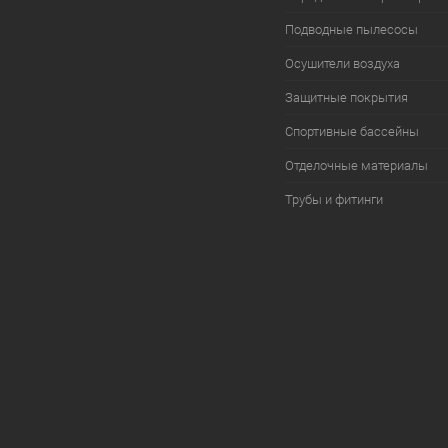
Подводные пылесосы
Осушители воздуха
Защитные покрытия
Спортивные бассейны
Отделочные материалы
Трубы и фитинги