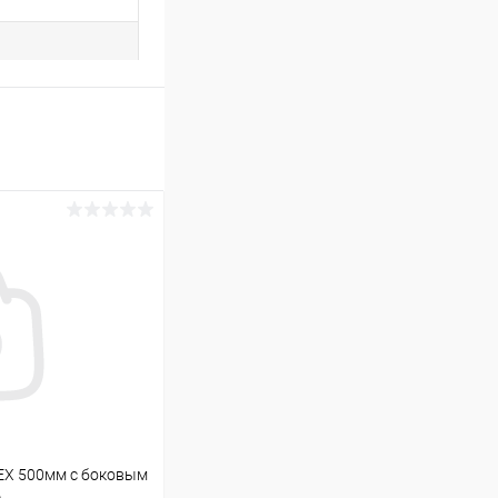
EX 500мм с боковым