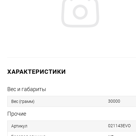
ХАРАКТЕРИСТИКИ
Вес и габариты
30000
Вес (грамм)
Прочие
021143EVO
Артикул