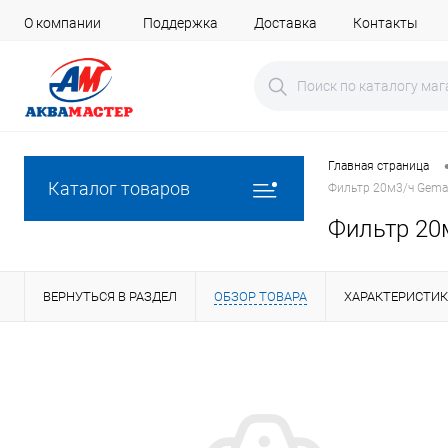
О компании
Поддержка
Доставка
Контакты
Главная страница
Каталог товаров
Фильтр 20м3/ч Gema
Фильтр 20
ВЕРНУТЬСЯ В РАЗДЕЛ
ОБЗОР ТОВАРА
ХАРАКТЕРИСТИ