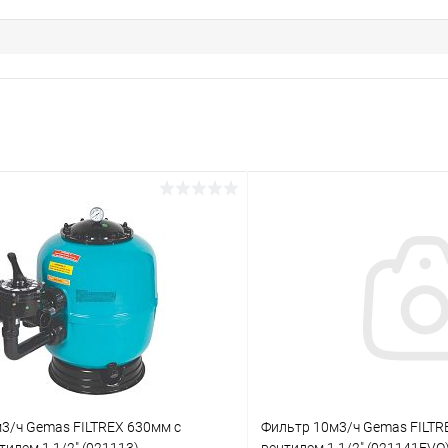
3/ч Gemas FILTREX 630мм с
Фильтр 10м3/ч Gemas FILTR