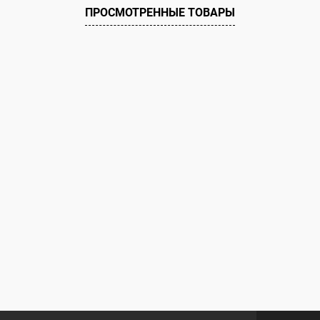
ию
В наличии
ПРОСМОТРЕННЫЕ ТОВАРЫ