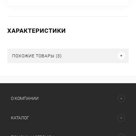
ХАРАКТЕРИСТИКИ
ПОХОЖИЕ ТОВАРЫ (3)
О КОМПАНИИ
КАТАЛОГ