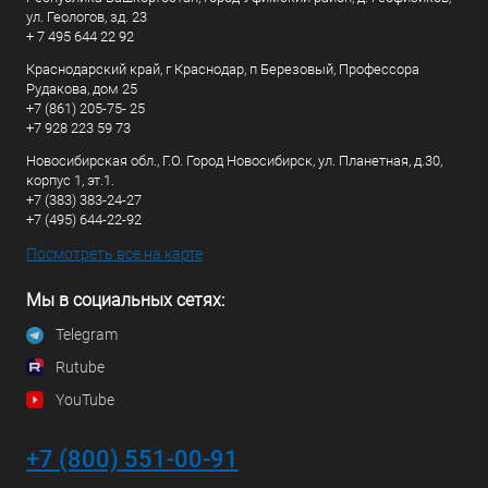
ул. Геологов, зд. 23
+ 7 495 644 22 92
Краснодарский край, г Краснодар, п Березовый, Профессора
Рудакова, дом 25
+7 (861) 205-75- 25
+7 928 223 59 73
Новосибирская обл., Г.О. Город Новосибирск, ул. Планетная, д.30,
корпус 1, эт.1.
+7 (383) 383-24-27
+7 (495) 644-22-92
Посмотреть все на карте
Мы в социальных сетях:
Telegram
Rutube
YouTube
+7 (800) 551-00-91