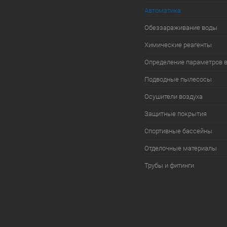
Автоматика
Обеззараживание воды
Химические реагенты
Определение параметров 
Подводные пылесосы
Осушители воздуха
Защитные покрытия
Спортивные бассейны
Отделочные материалы
Трубы и фитинги