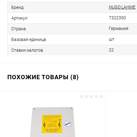
HUGO LAHME
Бренд
7322350
Артикул
Германия
Страна
шт
Базовая единица
22
Ставки налогов
ПОХОЖИЕ ТОВАРЫ (8)