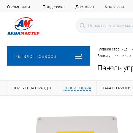
О компании
Поддержка
Доставка
Контакты
Главная страница
Каталог товаров
Блоки управления а
Панель уп
ВЕРНУТЬСЯ В РАЗДЕЛ
ОБЗОР ТОВАРА
ХАРАКТЕРИСТИ