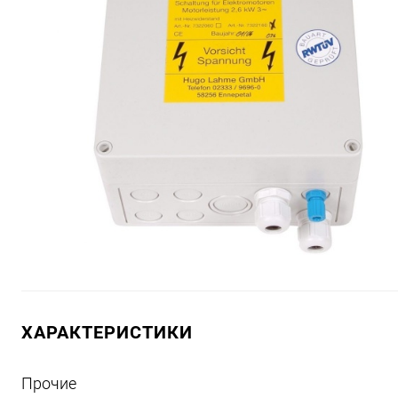
ХАРАКТЕРИСТИКИ
Прочие