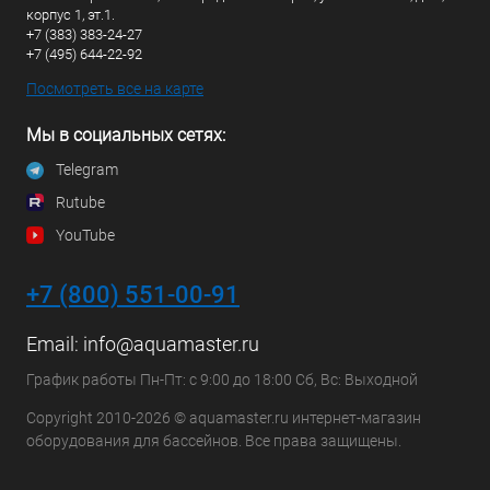
корпус 1, эт.1.
+7 (383) 383-24-27
+7 (495) 644-22-92
Посмотреть все на карте
Мы в социальных сетях:
Telegram
Rutube
YouTube
+7 (800) 551-00-91
Email:
info@aquamaster.ru
График работы Пн-Пт: с 9:00 до 18:00 Сб, Вс: Выходной
Copyright 2010-2026 © aquamaster.ru интернет-магазин
оборудования для бассейнов. Все права защищены.