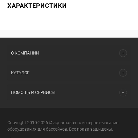
ХАРАКТЕРИСТИКИ
О КОМПАНИИ
КАТАЛОГ
ПОМОЩЬ И СЕРВИСЫ
Copyright 2010-2026 © aquamaster.ru интернет-магазин
оборудования для бассейнов. Все права защищены.