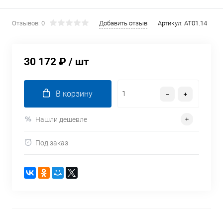
Отзывов: 0
Добавить отзыв
Артикул:
AT01.14
30 172 ₽
/ шт
В корзину
Нашли дешевле
Под заказ