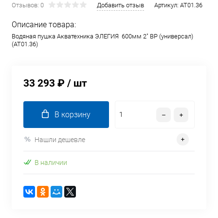
Отзывов: 0
Добавить отзыв
Артикул:
AT01.36
Описание товара:
Водяная пушка Акватехника ЭЛЕГИЯ 600мм 2" ВР (универсал)
(AT01.36)
33 293 ₽
/ шт
В корзину
Нашли дешевле
В наличии