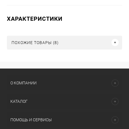
ХАРАКТЕРИСТИКИ
ПОХОЖИЕ ТОВАРЫ (8)
О КОМПАНИИ
КАТАЛОГ
ПОМОЩЬ И СЕРВИСЫ