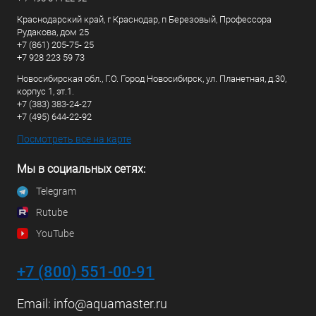
Краснодарский край, г Краснодар, п Березовый, Профессора
Рудакова, дом 25
+7 (861) 205-75- 25
+7 928 223 59 73
Новосибирская обл., Г.О. Город Новосибирск, ул. Планетная, д.30,
корпус 1, эт.1.
+7 (383) 383-24-27
+7 (495) 644-22-92
Посмотреть все на карте
Мы в социальных сетях:
Telegram
Rutube
YouTube
+7 (800) 551-00-91
Email:
info@aquamaster.ru