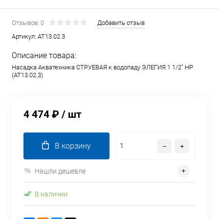
Отзывов: 0
Добавить отзыв
Артикул:
AT13.02.3
Описание товара:
Насадка Акватехника СТРУЕВАЯ к водопаду ЭЛЕГИЯ 1 1/2" НР
(AT13.02.3)
4 474 ₽
/ шт
В корзину
Нашли дешевле
В наличии