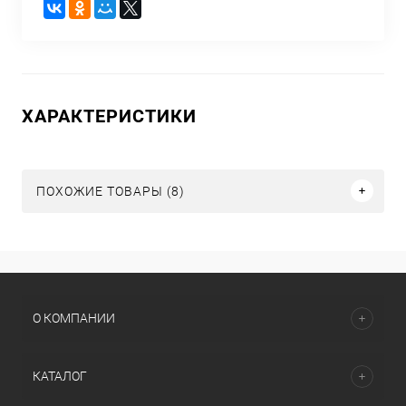
ХАРАКТЕРИСТИКИ
ПОХОЖИЕ ТОВАРЫ (8)
О КОМПАНИИ
КАТАЛОГ