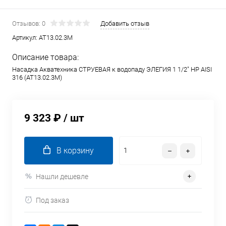
Отзывов: 0
Добавить отзыв
Артикул:
AT13.02.3M
Описание товара:
Насадка Акватехника СТРУЕВАЯ к водопаду ЭЛЕГИЯ 1 1/2" НР AISI
316 (AT13.02.3M)
9 323 ₽
/ шт
В корзину
Нашли дешевле
Под заказ