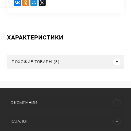
ХАРАКТЕРИСТИКИ
ПОХОЖИЕ ТОВАРЫ (8)
О КОМПАНИИ
КАТАЛОГ