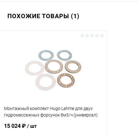
ПОХОЖИЕ ТОВАРЫ (1)
Монтажный комплект Hugo Lahme для двух
гидромассажных форсунок 8м3/ч (универсал)
(8669950)
15 024 ₽
/ шт