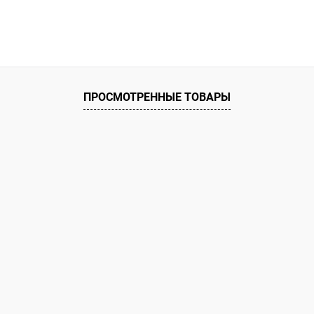
ПРОСМОТРЕННЫЕ ТОВАРЫ