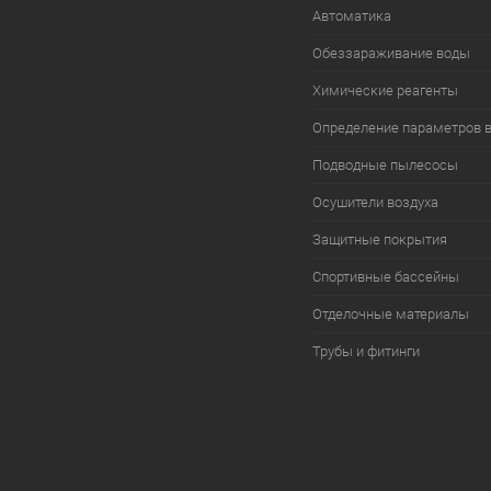
Автоматика
Обеззараживание воды
Химические реагенты
Определение параметров 
Подводные пылесосы
Осушители воздуха
Защитные покрытия
Спортивные бассейны
Отделочные материалы
Трубы и фитинги