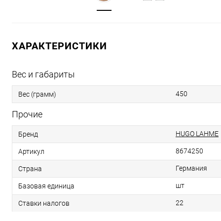
ХАРАКТЕРИСТИКИ
Вес и габариты
450
Вес (грамм)
Прочие
HUGO LAHME
Бренд
8674250
Артикул
Германия
Страна
шт
Базовая единица
22
Ставки налогов