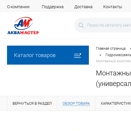
О компании
Поддержка
Доставка
Контакты
Главная страница
•
Каталог товаров
Гидромассажны
Монтажный комплект
Монтажный
(универсал
ВЕРНУТЬСЯ В РАЗДЕЛ
ОБЗОР ТОВАРА
ХАРАКТЕРИСТИ