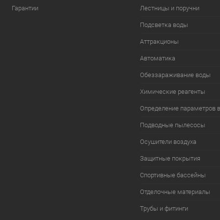
Гарантии
Лестницы и поручни
Подсветка воды
Аттракционы
Автоматика
Обеззараживание воды
Химические реагенты
Определение параметров 
Подводные пылесосы
Осушители воздуха
Защитные покрытия
Спортивные бассейны
Отделочные материалы
Трубы и фитинги