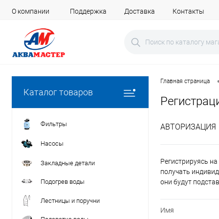
О компании
Поддержка
Доставка
Контакты
Главная страница
Каталог товаров
Регистрац
Фильтры
АВТОРИЗАЦИЯ
Насосы
Регистрируясь на 
Закладные детали
получать индивид
Подогрев воды
они будут подста
Лестницы и поручни
Имя