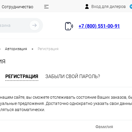
Вход для дилеров
Сотрудничество
+7 (800) 551-00-91
•
•
Авторизация
Регистрация
ия
РЕГИСТРАЦИЯ
ЗАБЫЛИ СВОЙ ПАРОЛЬ?
нашем сайте, вы сможете отслеживать состояние Ваших заказов, быт
уальные предложения. Достаточно однократно указать свои данные
вляться автоматически.
Фамилия