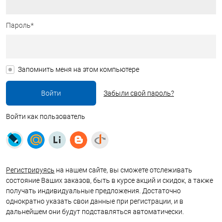
Пароль*
Запомнить меня на этом компьютере
Забыли свой пароль?
Войти как пользователь
Регистрируясь
на нашем сайте, вы сможете отслеживать
состояние Ваших заказов, быть в курсе акций и скидок, а также
получать индивидуальные предложения. Достаточно
однократно указать свои данные при регистрации, и в
дальнейшем они будут подставляться автоматически.