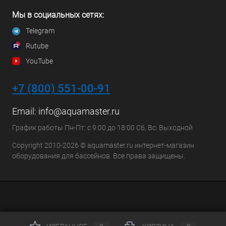
Мы в социальных сетях:
Telegram
Rutube
YouTube
+7 (800) 551-00-91
Email:
info@aquamaster.ru
График работы Пн-Пт: с 9:00 до 18:00 Сб, Вс: Выходной
Copyright 2010-2026 © aquamaster.ru интернет-магазин
оборудования для бассейнов. Все права защищены.