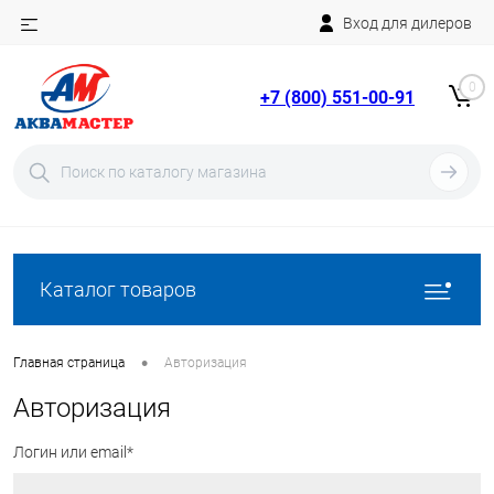
Вход для дилеров
Telegram
Rutube
0
+7 (800) 551-00-91
YouTube
Вход
Регистрация
Каталог товаров
•
Главная страница
Авторизация
Авторизация
Логин или email*