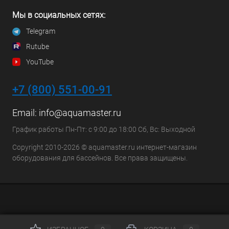
Мы в социальных сетях:
Telegram
Rutube
YouTube
+7 (800) 551-00-91
Email:
info@aquamaster.ru
График работы Пн-Пт: с 9:00 до 18:00 Сб, Вс: Выходной
Copyright 2010-2026 © aquamaster.ru интернет-магазин
оборудования для бассейнов. Все права защищены.