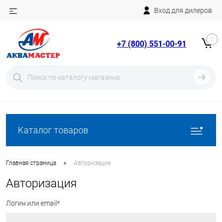
Вход для дилеров
Telegram
Rutube
0
+7 (800) 551-00-91
YouTube
Вход
Регистрация
Каталог товаров
•
Главная страница
Авторизация
Авторизация
Логин или email*