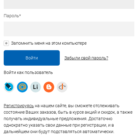
Пароль*
Запомнить меня на этом компьютере
Забыли свой пароль?
Войти как пользователь
Регистрируясь
на нашем сайте, вы сможете отслеживать
состояние Ваших заказов, быть в курсе акций и скидок, а также
получать индивидуальные предложения. Достаточно
однократно указать свои данные при регистрации, и в
дальнейшем они будут подставляться автоматически.